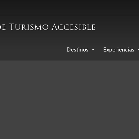
Destinos
Experiencias