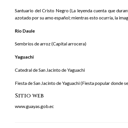
Santuario del Cristo Negro (La leyenda cuenta que durant
azotado por su amo español; mientras esto ocurría, la imag
Río Daule
Sembríos de arroz (Capital arrocera)
Yaguachi
Catedral de San Jacinto de Yaguachi
Fiesta de San Jacinto de Yaguachi (Fiesta popular donde se
Sitio web
www.guayas.gob.ec