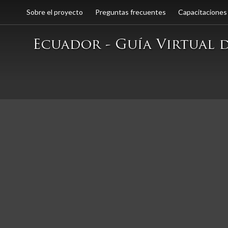
Sobre el proyecto
Preguntas frecuentes
Capacitaciones