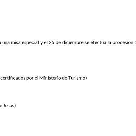
 una misa especial y el 25 de diciembre se efectúa la procesión 
certificados por el Ministerio de Turismo)
e Jesús)