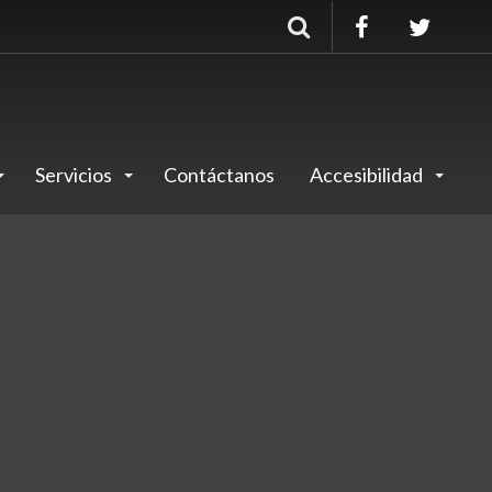
Buscar
Servicios
Contáctanos
Accesibilidad