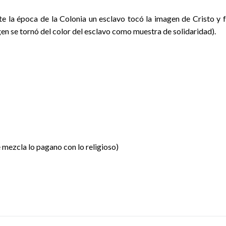
e la época de la Colonia un esclavo tocó la imagen de Cristo y 
en se tornó del color del esclavo como muestra de solidaridad).
 mezcla lo pagano con lo religioso)