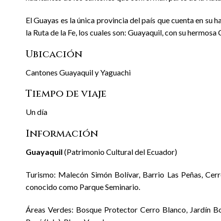
El Guayas es la única provincia del país que cuenta en su 
la Ruta de la Fe, los cuales son: Guayaquil, con su hermosa 
Ubicación
Cantones Guayaquil y Yaguachi
Tiempo de viaje
Un día
Información
Guayaquil
(Patrimonio Cultural del Ecuador)
Turismo: Malecón Simón Bolívar, Barrio Las Peñas, Cer
conocido como Parque Seminario.
Áreas Verdes: Bosque Protector Cerro Blanco, Jardín B