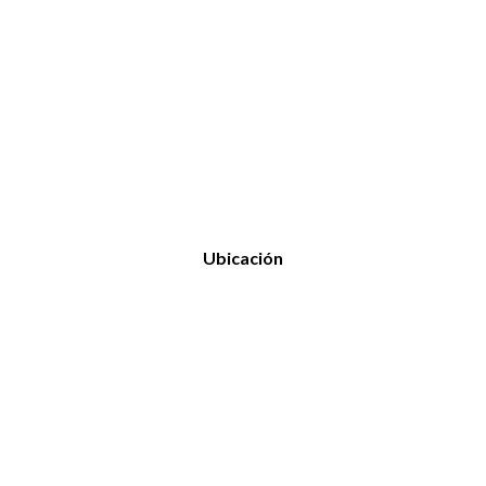
Ubicación