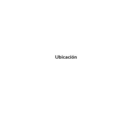
Ubicación