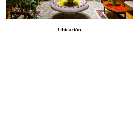
Ubicación