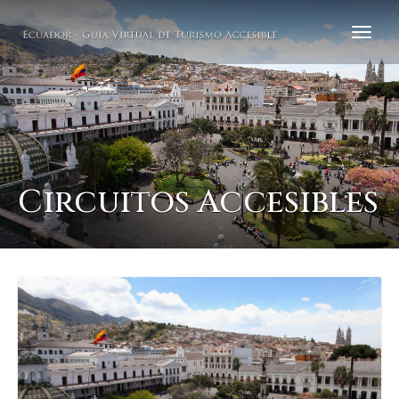
Circuitos Accesibles