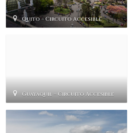
Quito – Circuito Accesible
Guayaquil – Circuito Accesible