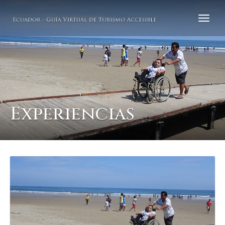
Experiencias