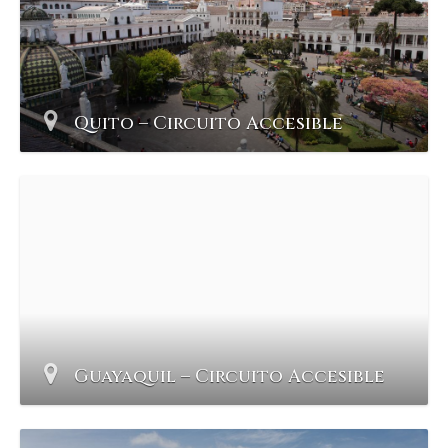
Quito – Circuito Accesible
Guayaquil – Circuito Accesible