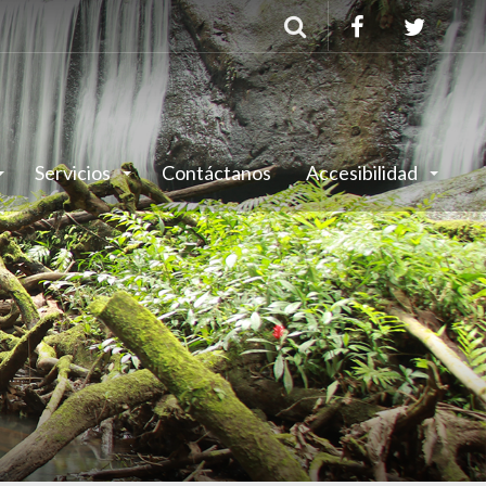
Buscar
Servicios
Contáctanos
Accesibilidad