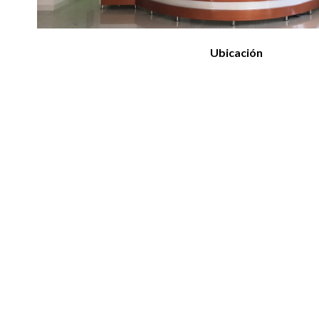
Ubicación