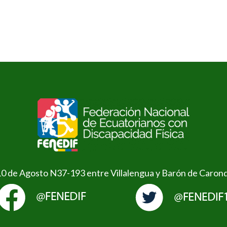
10 de Agosto N37-193 entre Villalengua y Barón de Caron