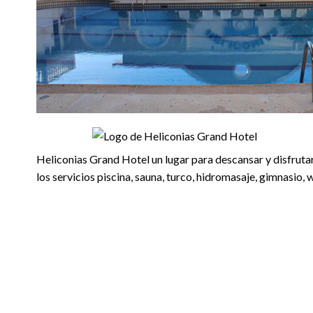
Heliconias Grand Hotel un lugar para descansar y disfruta
los servicios piscina, sauna, turco, hidromasaje, gimnasio, w