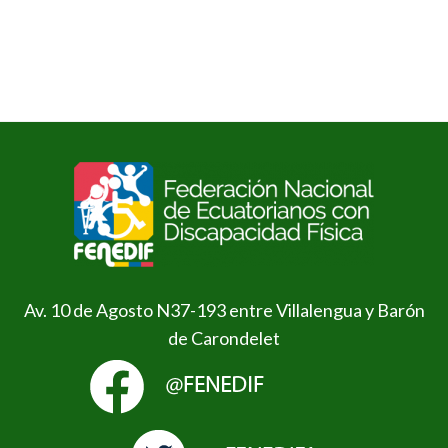
Av. 10 de Agosto N37-193 entre Villalengua y Barón
de Carondelet