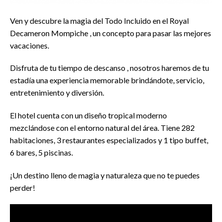
Ven y descubre la magia del Todo Incluido en el Royal
Decameron Mompiche , un concepto para pasar las mejores
vacaciones.
Disfruta de tu tiempo de descanso , nosotros haremos de tu
estadía una experiencia memorable brindándote, servicio,
entretenimiento y diversión.
El hotel cuenta con un diseño tropical moderno
mezclándose con el entorno natural del área. Tiene 282
habitaciones, 3 restaurantes especializados y 1 tipo buffet,
6 bares, 5 piscinas.
¡Un destino lleno de magia y naturaleza que no te puedes
perder!