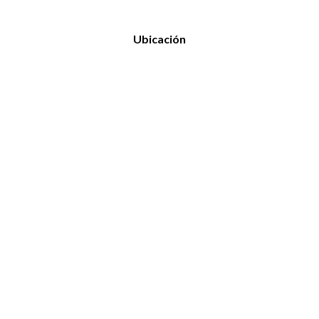
Ubicación