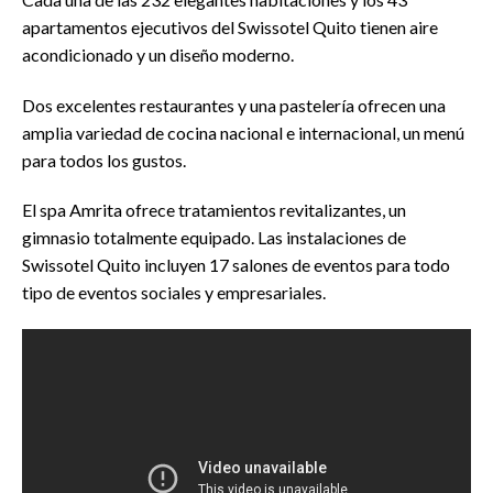
apartamentos ejecutivos del Swissotel Quito tienen aire
acondicionado y un diseño moderno.
Dos excelentes restaurantes y una pastelería ofrecen una
amplia variedad de cocina nacional e internacional, un menú
para todos los gustos.
El spa Amrita ofrece tratamientos revitalizantes, un
gimnasio totalmente equipado. Las instalaciones de
Swissotel Quito incluyen 17 salones de eventos para todo
tipo de eventos sociales y empresariales.