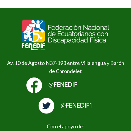
Av. 10 de Agosto N37-193 entre Villalengua y Barón
de Carondelet
Con el apoyo de: