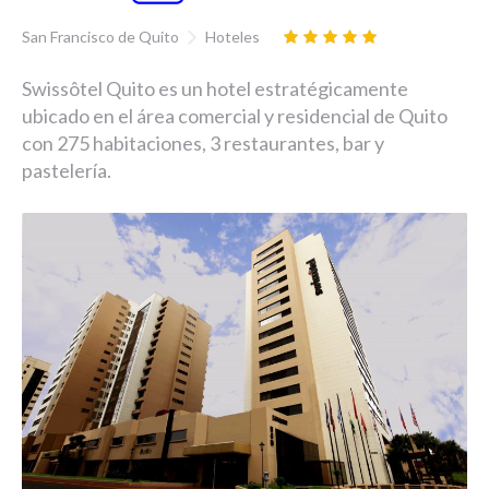
San Francisco de Quito
Hoteles
Swissôtel Quito es un hotel estratégicamente
ubicado en el área comercial y residencial de Quito
con 275 habitaciones, 3 restaurantes, bar y
pastelería.