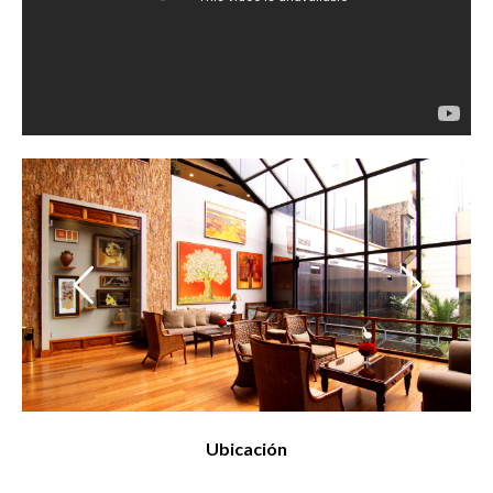
Ubicación