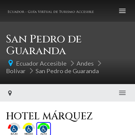
San Pedro de
Guaranda
Ecuador Accesible
Andes
Bolívar
San Pedro de Guaranda
Toggl
HOTEL MÁRQUEZ