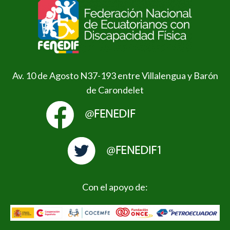
Av. 10 de Agosto N37-193 entre Villalengua y Barón
de Carondelet
Con el apoyo de: