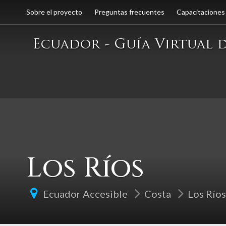
Sobre el proyecto
Preguntas frecuentes
Capacitaciones
Los Ríos
Ecuador Accesible
Costa
Los Ríos