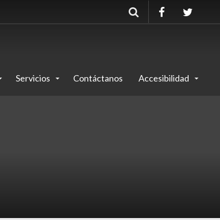
Buscar
Servicios
Contáctanos
Accesibilidad