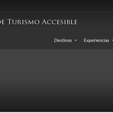
Destinos
Experiencias