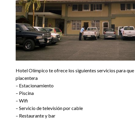
Hotel Olímpico te ofrece los siguientes servicios para que 
placentera
– Estacionamiento
– Piscina
– Wifi
– Servicio de televisión por cable
– Restaurante y bar