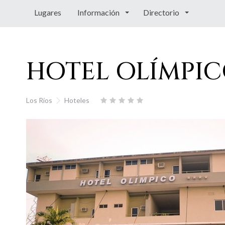
Lugares
Información
Directorio
HOTEL OLÍMPI
Los Ríos
Hoteles