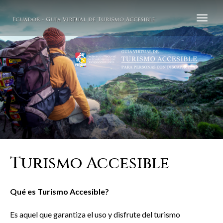
Turismo Accesible
Qué es Turismo Accesible?
Es aquel que garantiza el uso y disfrute del turismo