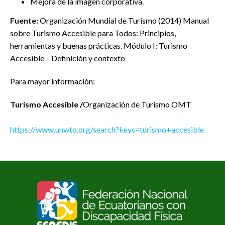
Mejora de la imagen corporativa.
Fuente:
Organización Mundial de Turismo (2014) Manual
sobre Turismo Accesible para Todos: Principios,
herramientas y buenas prácticas. Módulo I: Turismo
Accesible – Definición y contexto
Para mayor información:
Turismo Accesible /
Organización de Turismo OMT
https://www.unwto.org/search?keys=turismo+accesible