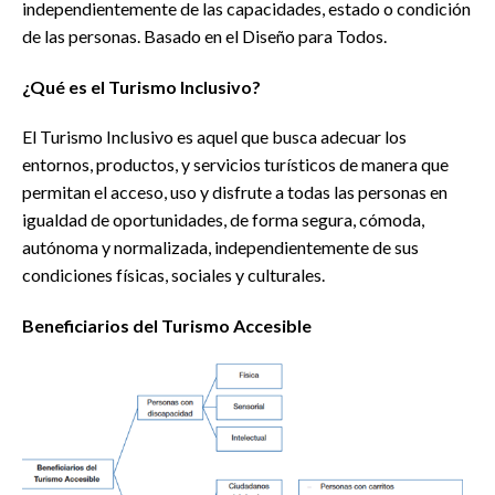
independientemente de las capacidades, estado o condición
de las personas. Basado en el Diseño para Todos.
¿Qué es el Turismo Inclusivo?
El Turismo Inclusivo es aquel que busca adecuar los
entornos, productos, y servicios turísticos de manera que
permitan el acceso, uso y disfrute a todas las personas en
igualdad de oportunidades, de forma segura, cómoda,
autónoma y normalizada, independientemente de sus
condiciones físicas, sociales y culturales.
Beneficiarios del Turismo Accesible