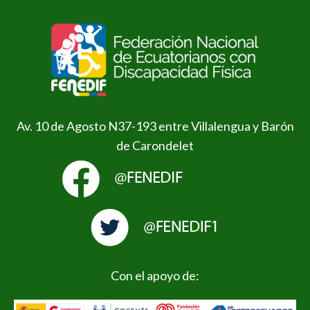
Av. 10 de Agosto N37-193 entre Villalengua y Barón
de Carondelet
Con el apoyo de: