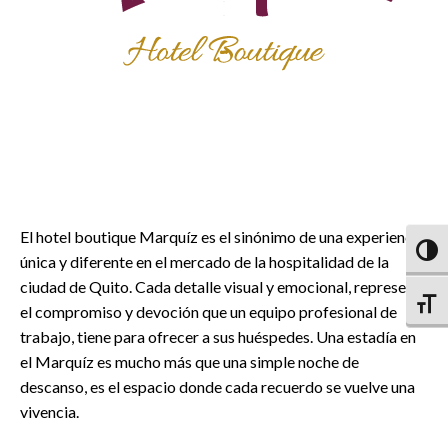
El hotel boutique Marquíz es el sinónimo de una experiencia
Altern
única y diferente en el mercado de la hospitalidad de la
ciudad de Quito. Cada detalle visual y emocional, representa
Altern
el compromiso y devoción que un equipo profesional de
trabajo, tiene para ofrecer a sus huéspedes. Una estadía en
el Marquíz es mucho más que una simple noche de
descanso, es el espacio donde cada recuerdo se vuelve una
vivencia.