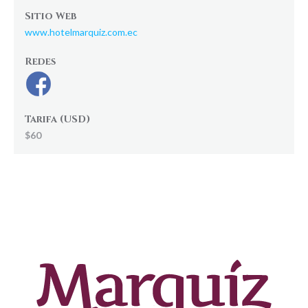
Sitio Web
www.hotelmarquiz.com.ec
Redes
Tarifa (USD)
$60