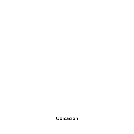
Ubicación