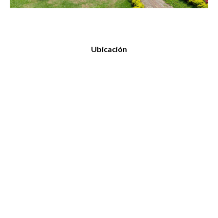
Ubicación