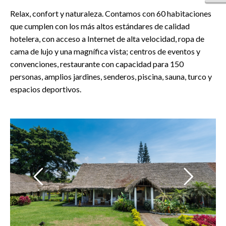
Relax, confort y naturaleza. Contamos con 60 habitaciones
que cumplen con los más altos estándares de calidad
hotelera, con acceso a Internet de alta velocidad, ropa de
cama de lujo y una magnífica vista; centros de eventos y
convenciones, restaurante con capacidad para 150
personas, amplios jardines, senderos, piscina, sauna, turco y
espacios deportivos.