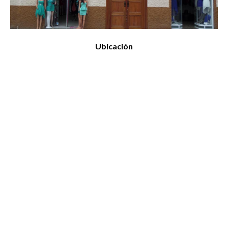
Ubicación