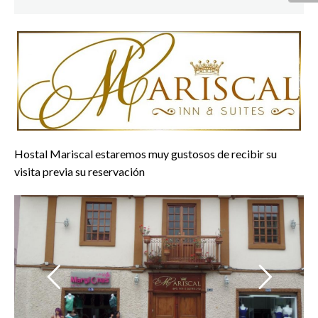
Hostal Mariscal estaremos muy gustosos de recibir su
visita previa su reservación