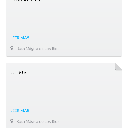
LEER MÁS
Ruta Mágica de Los Ríos
Clima
LEER MÁS
Ruta Mágica de Los Ríos