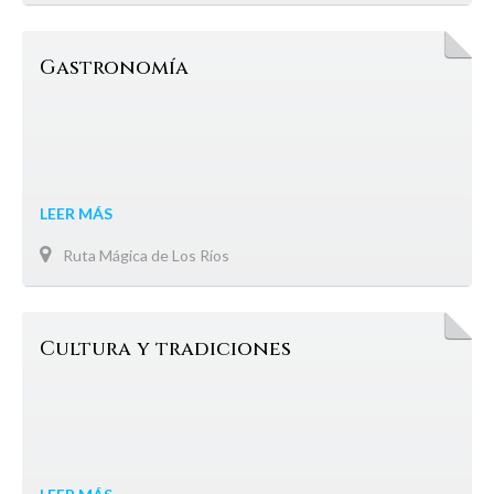
Gastronomía
LEER MÁS
Ruta Mágica de Los Ríos
Cultura y tradiciones