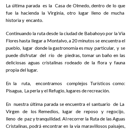
La última parada es la Casa de Olmedo, dentro de lo que
fue la hacienda la Virginia, otro lugar lleno de mucha
historia y encanto.
Continuando la ruta desde la ciudad de Babahoyo por la Vía
Flores hasta llegar a Montalvo, a 20 minutos se encuentra el
pueblo, lugar donde la gastronomía es muy particular, y se
puede disfrutar del río de piedras, tomar un baño en las
deliciosas aguas cristalinas rodeado de la flora y fauna
propia del lugar.
En la ruta, encontramos complejos Turísticos como:
Pisagua, La perla y el Refugio, lugares de recreación.
En nuestra última parada se encuentra el santuario de La
Virgen de los Remedios, lugar de reposo y regocijo,
lleno de paz y tranquilidad. Al recorrer la Ruta de las Aguas
Cristalinas, podrá encontrar en la vía maravillosos paisajes,