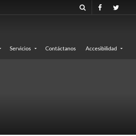
Buscar
Servicios
Contáctanos
Accesibilidad