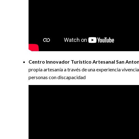
Centro Innovador Turístico Artesanal San Anton
propia artesanía a través de una experiencia vivenci
personas con discapacidad