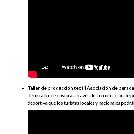
Taller de producción textil Asociación de perso
de un taller de costura a través de la confección d
deportiva que los turistas locales y nacionales podrá