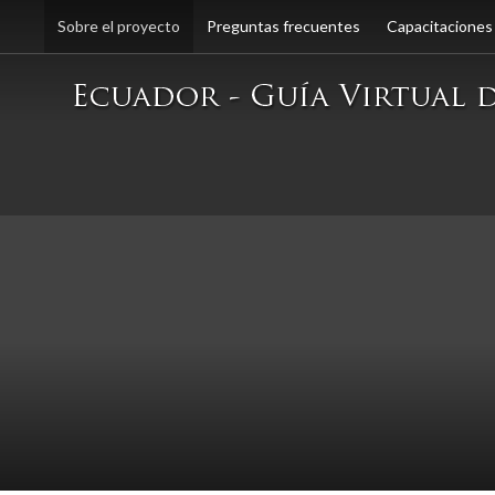
Sobre el proyecto
Preguntas frecuentes
Capacitaciones