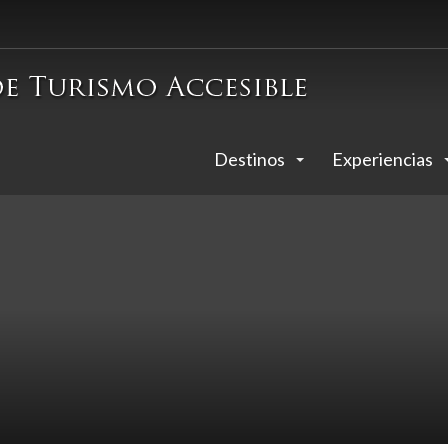
Destinos
Experiencias