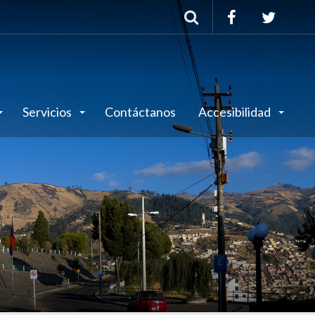
Buscar
Servicios
Contáctanos
Accesibilidad