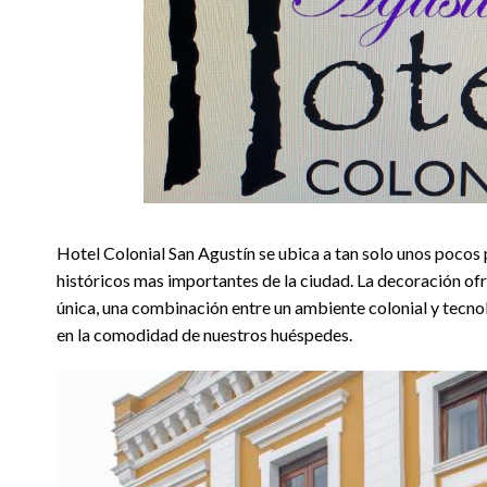
Hotel Colonial San Agustín se ubica a tan solo unos pocos 
históricos mas importantes de la ciudad. La decoración of
única, una combinación entre un ambiente colonial y tecno
en la comodidad de nuestros huéspedes.