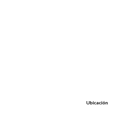
Ubicación