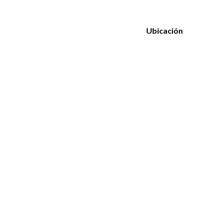
Ubicación