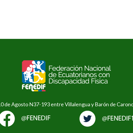
10 de Agosto N37-193 entre Villalengua y Barón de Caron