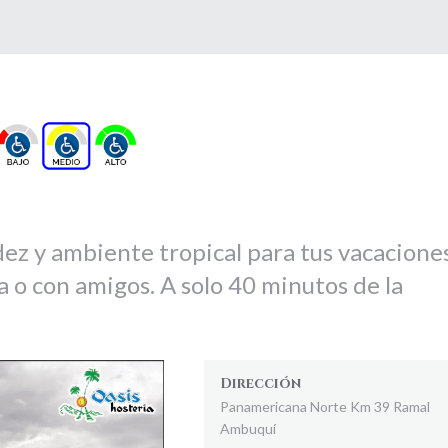
dez y ambiente tropical para tus vacaciones
a o con amigos. A solo 40 minutos de la
Dirección
Panamericana Norte Km 39 Ramal
Ambuquí