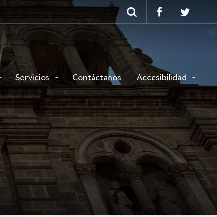
Buscar
Servicios
Contáctanos
Accesibilidad