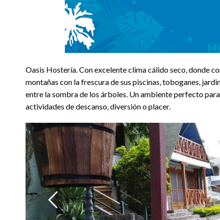
Oasis Hostería. Con excelente clima cálido seco, donde con
montañas con la frescura de sus piscinas, toboganes, jardi
entre la sombra de los árboles. Un ambiente perfecto para 
actividades de descanso, diversión o placer.