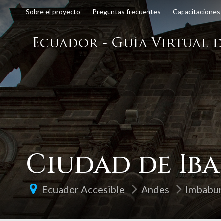
Sobre el proyecto
Preguntas frecuentes
Capacitaciones
Ciudad de Ib
Ecuador Accesible
Andes
Imbabu