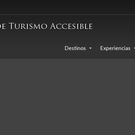
Destinos
Experiencias