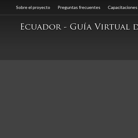
Sobre el proyecto
Preguntas frecuentes
Capacitaciones