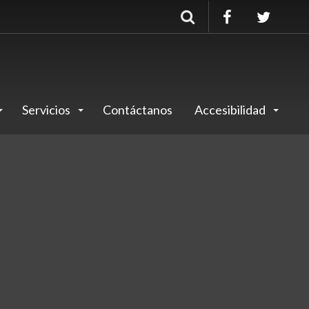
Buscar
Servicios
Contáctanos
Accesibilidad