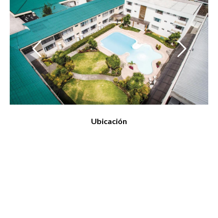
Ubicación