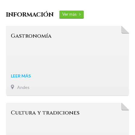
INFORMACIÓN
Ver más
Gastronomía
LEER MÁS
Andes
Cultura y tradiciones