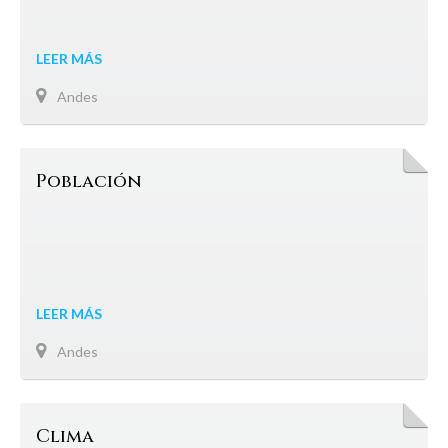
LEER MÁS
Andes
Población
LEER MÁS
Andes
Clima