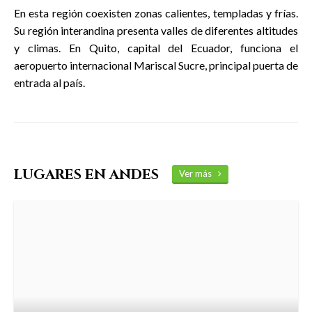
En esta región coexisten zonas calientes, templadas y frías.
Su región interandina presenta valles de diferentes altitudes
y climas. En Quito, capital del Ecuador, funciona el
aeropuerto internacional Mariscal Sucre, principal puerta de
entrada al país.
LUGARES EN ANDES
Ver más