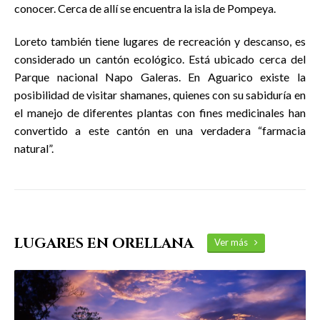
conocer. Cerca de allí se encuentra la isla de Pompeya.
Loreto también tiene lugares de recreación y descanso, es
considerado un cantón ecológico. Está ubicado cerca del
Parque nacional Napo Galeras. En Aguarico existe la
posibilidad de visitar shamanes, quienes con su sabiduría en
el manejo de diferentes plantas con fines medicinales han
convertido a este cantón en una verdadera “farmacia
natural”.
LUGARES EN ORELLANA
Ver más