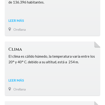
de 136.396 habitantes.
LEER MÁS
Orellana
Clima
El clima es cálido húmedo, la temperatura varía entre los
20° y 40° C. debido a su altitud, está a 254 m.
LEER MÁS
Orellana