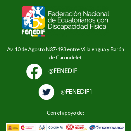
Av. 10 de Agosto N37-193 entre Villalengua y Barón
de Carondelet
Con el apoyo de: