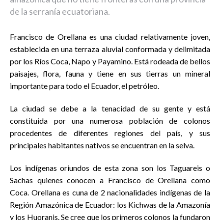
de la serranía ecuatoriana.
Francisco de Orellana es una ciudad relativamente joven,
establecida en una terraza aluvial conformada y delimitada
por los Ríos Coca, Napo y Payamino. Está rodeada de bellos
paisajes, flora, fauna y tiene en sus tierras un mineral
importante para todo el Ecuador, el petróleo.
La ciudad se debe a la tenacidad de su gente y está
constituida por una numerosa población de colonos
procedentes de diferentes regiones del país, y sus
principales habitantes nativos se encuentran en la selva.
Los indígenas oriundos de esta zona son los Taguareis o
Sachas quienes conocen a Francisco de Orellana como
Coca. Orellana es cuna de 2 nacionalidades indígenas de la
Región Amazónica de Ecuador: los Kichwas de la Amazonía
y los Huoranis. Se cree que los primeros colonos la fundaron