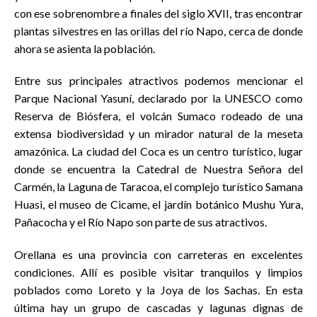
con ese sobrenombre a finales del siglo XVII, tras encontrar
plantas silvestres en las orillas del río Napo, cerca de donde
ahora se asienta la población.
Entre sus principales atractivos podemos mencionar el
Parque Nacional Yasuní, declarado por la UNESCO como
Reserva de Biósfera, el volcán Sumaco rodeado de una
extensa biodiversidad y un mirador natural de la meseta
amazónica. La ciudad del Coca es un centro turístico, lugar
donde se encuentra la Catedral de Nuestra Señora del
Carmén, la Laguna de Taracoa, el complejo turístico Samana
Huasi, el museo de Cicame, el jardín botánico Mushu Yura,
Pañacocha y el Río Napo son parte de sus atractivos.
Orellana es una provincia con carreteras en excelentes
condiciones. Allí es posible visitar tranquilos y limpios
poblados como Loreto y la Joya de los Sachas. En esta
última hay un grupo de cascadas y lagunas dignas de