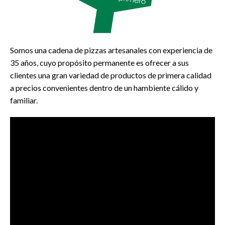
Somos una cadena de pizzas artesanales con experiencia de
35 años, cuyo propósito permanente es ofrecer a sus
clientes una gran variedad de productos de primera calidad
a precios convenientes dentro de un hambiente cálido y
familiar.