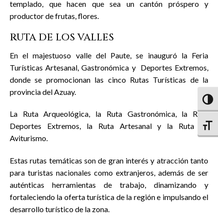
templado, que hacen que sea un cantón próspero y
productor de frutas, flores.
RUTA DE LOS VALLES
En el majestuoso valle del Paute, se inauguró la Feria
Turísticas Artesanal, Gastronómica y Deportes Extremos,
donde se promocionan las cinco Rutas Turísticas de la
provincia del Azuay.
Altern
La Ruta Arqueológica, la Ruta Gastronómica, la Ruta
Deportes Extremos, la Ruta Artesanal y la Ruta de
Altern
Aviturismo.
Estas rutas temáticas son de gran interés y atracción tanto
para turistas nacionales como extranjeros, además de ser
auténticas herramientas de trabajo, dinamizando y
fortaleciendo la oferta turística de la región e impulsando el
desarrollo turístico de la zona.