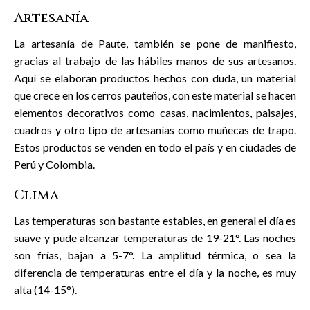
Artesanía
La artesanía de Paute, también se pone de manifiesto,
gracias al trabajo de las hábiles manos de sus artesanos.
Aquí se elaboran productos hechos con duda, un material
que crece en los cerros pauteños, con este material se hacen
elementos decorativos como casas, nacimientos, paisajes,
cuadros y otro tipo de artesanías como muñecas de trapo.
Estos productos se venden en todo el país y en ciudades de
Perú y Colombia.
Clima
Las temperaturas son bastante estables, en general el día es
suave y pude alcanzar temperaturas de 19-21°. Las noches
son frías, bajan a 5-7°. La amplitud térmica, o sea la
diferencia de temperaturas entre el día y la noche, es muy
alta (14-15°).