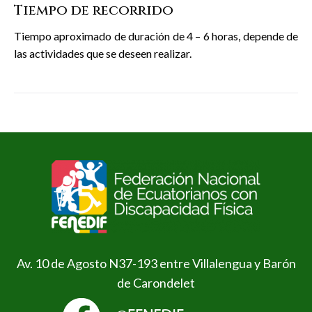
Tiempo de recorrido
Tiempo aproximado de duración de 4 – 6 horas, depende de
las actividades que se deseen realizar.
Av. 10 de Agosto N37-193 entre Villalengua y Barón
de Carondelet