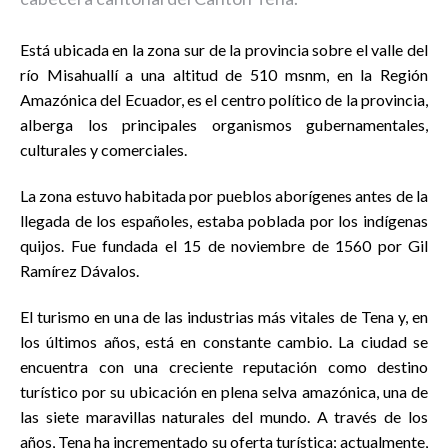
Está ubicada en la zona sur de la provincia sobre el valle del
río Misahuallí a una altitud de 510 msnm, en la Región
Amazónica del Ecuador, es el centro político de la provincia,
alberga los principales organismos gubernamentales,
culturales y comerciales.
La zona estuvo habitada por pueblos aborígenes antes de la
llegada de los españoles, estaba poblada por los indígenas
quijos. Fue fundada el 15 de noviembre de 1560 por Gil
Ramírez Dávalos.
El turismo en una de las industrias más vitales de Tena y, en
los últimos años, está en constante cambio. La ciudad se
encuentra con una creciente reputación como destino
turístico por su ubicación en plena selva amazónica, una de
las siete maravillas naturales del mundo. A través de los
años, Tena ha incrementado su oferta turística; actualmente,