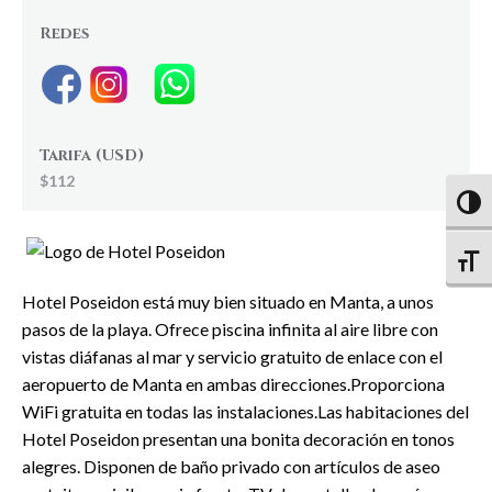
Redes
Tarifa (USD)
$112
Altern
Altern
Hotel Poseidon está muy bien situado en Manta, a unos
pasos de la playa. Ofrece piscina infinita al aire libre con
vistas diáfanas al mar y servicio gratuito de enlace con el
aeropuerto de Manta en ambas direcciones.Proporciona
WiFi gratuita en todas las instalaciones.Las habitaciones del
Hotel Poseidon presentan una bonita decoración en tonos
alegres. Disponen de baño privado con artículos de aseo