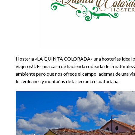
Hosteria «LA QUINTA COLORADA» una hosterias ideal par
viajeros!!. Es una casa de hacienda rodeada de la naturale
ambiente puro que nos ofrece el campo; ademas de una vis
los volcanes y montañas de la serranía ecuatoriana.