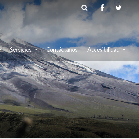
Buscar
Servicios
Contáctanos
Accesibilidad