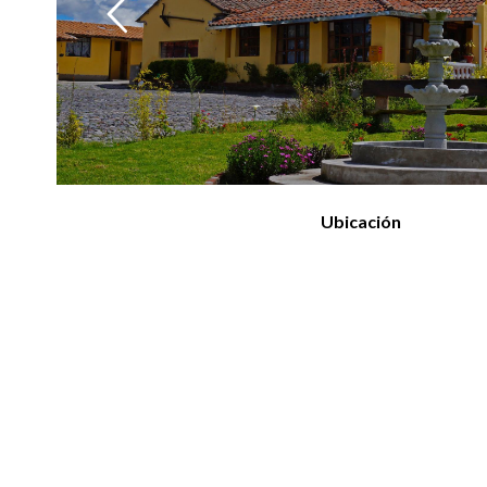
Ubicación