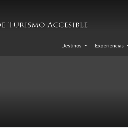
Destinos
Experiencias