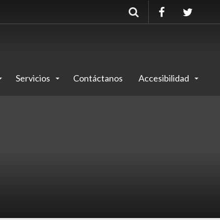
Buscar
Servicios
Contáctanos
Accesibilidad