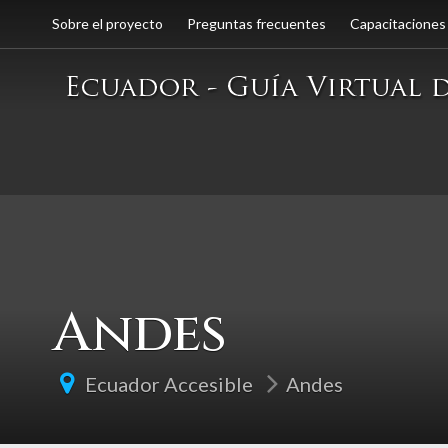
Sobre el proyecto
Preguntas frecuentes
Capacitaciones
Andes
Ecuador Accesible
Andes