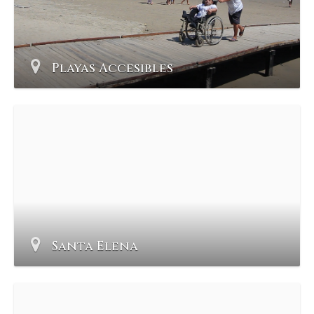
Playas Accesibles
Santa Elena