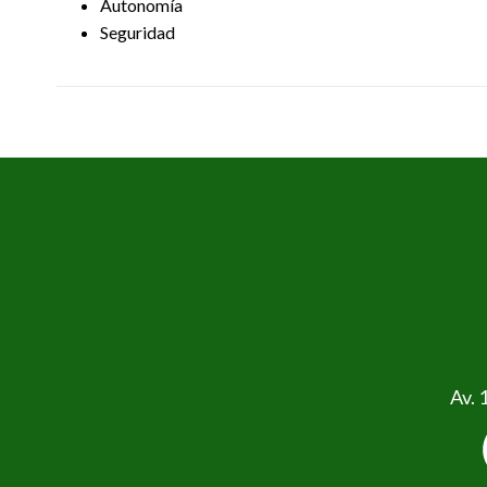
Autonomía
Seguridad
Av. 