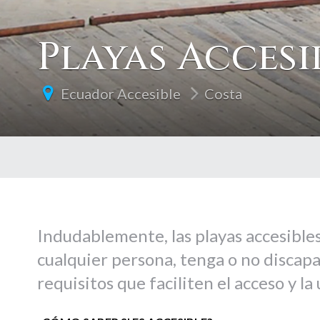
Playas Accesi
Ecuador Accesible
Costa
Indudablemente, las playas accesibles
cualquier persona, tenga o no discapa
requisitos que faciliten el acceso y la