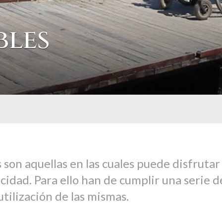
bles
 son aquellas en las cuales puede disfrutar
cidad. Para ello han de cumplir una serie d
 utilización de las mismas.