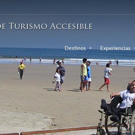
Destinos
Experiencias