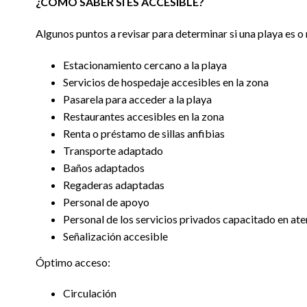
¿CÓMO SABER SI ES ACCESIBLE?
Algunos puntos a revisar para determinar si una playa es o 
Estacionamiento cercano a la playa
Servicios de hospedaje accesibles en la zona
Pasarela para acceder a la playa
Restaurantes accesibles en la zona
Renta o préstamo de sillas anfibias
Transporte adaptado
Baños adaptados
Regaderas adaptadas
Personal de apoyo
Personal de los servicios privados capacitado en a
Señalización accesible
Óptimo acceso:
Circulación