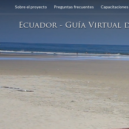
Sobre el proyecto
Preguntas frecuentes
Capacitaciones