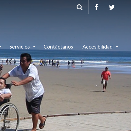
Buscar
Servicios
Contáctanos
Accesibilidad