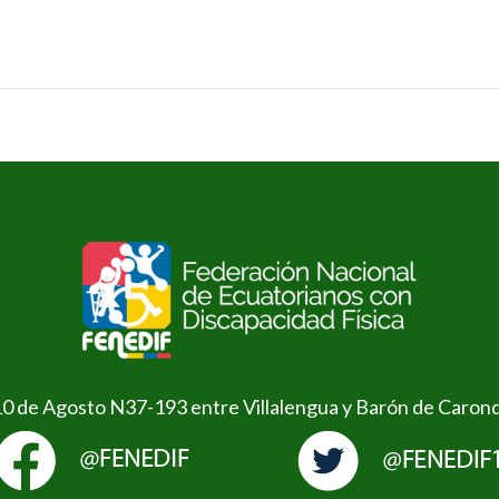
10 de Agosto N37-193 entre Villalengua y Barón de Caron