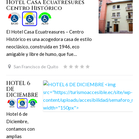
Hotel Casa Ecuatresures
Centro Histórico
El Hotel Casa Ecuatreasures – Centro
Histórico es una acogedora casa de estilo
neoclásico, construida en 1946, eco
amigable y libre de humo, que fue…
San Francisco de Quito
HOTEL 6
DE
DICIEMBRE
Hotel 6 de
Diciembre,
contamos con
amplias