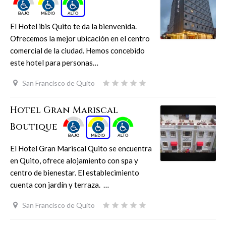
El Hotel ibis Quito te da la bienvenida.
Ofrecemos la mejor ubicación en el centro
comercial de la ciudad. Hemos concebido
este hotel para personas…
San Francisco de Quito
Hotel Gran Mariscal
Boutique
El Hotel Gran Mariscal Quito se encuentra
en Quito, ofrece alojamiento con spa y
centro de bienestar. El establecimiento
cuenta con jardín y terraza. …
San Francisco de Quito