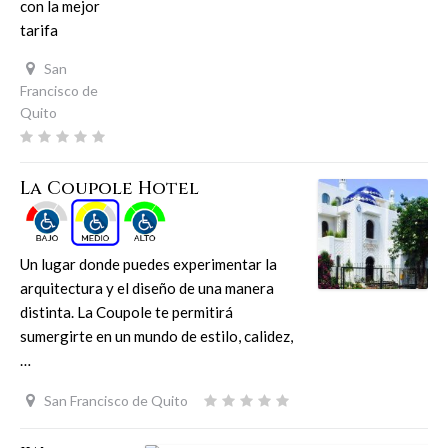
con la mejor
tarifa
San
Francisco de
Quito
La Coupole Hotel
Un lugar donde puedes experimentar la
arquitectura y el diseño de una manera
distinta. La Coupole te permitirá
sumergirte en un mundo de estilo, calidez,
…
San Francisco de Quito