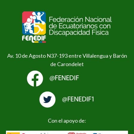
Av. 10 de Agosto N37-193 entre Villalengua y Barón
de Carondelet
Con el apoyo de: