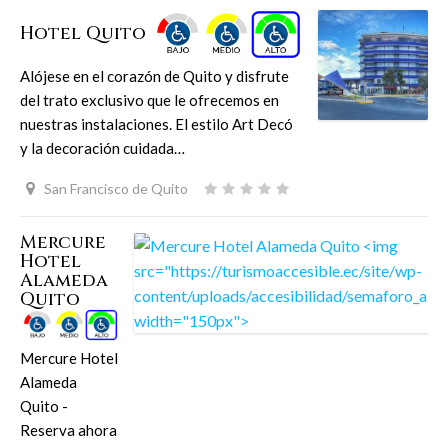
Hotel Quito
Alójese en el corazón de Quito y disfrute
del trato exclusivo que le ofrecemos en
nuestras instalaciones. El estilo Art Decó
y la decoración cuidada…
San Francisco de Quito
Mercure
Hotel
Alameda
Quito
Mercure Hotel
Alameda
Quito -
Reserva ahora