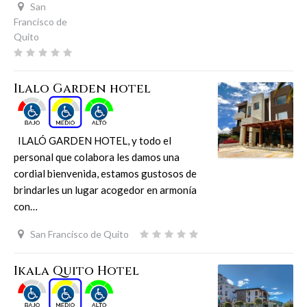
San
Francisco de
Quito
Ilalo Garden hotel
ILALÓ GARDEN HOTEL, y todo el
personal que colabora les damos una
cordial bienvenida, estamos gustosos de
brindarles un lugar acogedor en armonía
con…
San Francisco de Quito
Ikala Quito Hotel