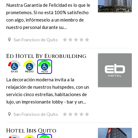
Nuestra Garantía de Felicidad es lo que le
prometemos. Si no está 100% satisfecho
con algo, infórmeselo a un miembro de
nuestro personal durante su…
San Francisco de Quito
Ed Hotel By Eurobuilding
La decoración moderna invita a la
relajación de nuestros huéspedes, con un
servicio cinco estrellas, habitaciones de
lujo, un impresionante lobby - bar y un…
San Francisco de Quito
Hotel Ibis Quito