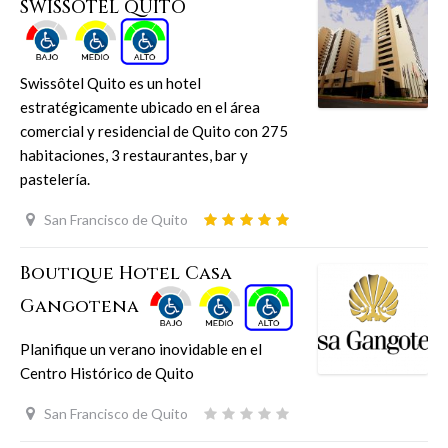
SWISSOTEL QUITO
Swissôtel Quito es un hotel
estratégicamente ubicado en el área
comercial y residencial de Quito con 275
habitaciones, 3 restaurantes, bar y
pastelería.
San Francisco de Quito
Boutique Hotel Casa
Gangotena
Planifique un verano inovidable en el
Centro Histórico de Quito
San Francisco de Quito