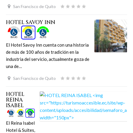
San Francisco de Quito
HOTEL SAVOY INN
El Hotel Savoy Inn cuenta con una historia
de más de 100 años de tradición en la
industria del servicio, actualmente goza de
una de…
San Francisco de Quito
HOTEL
REINA
ISABEL
El Reina Isabel
Hotel & Suites,