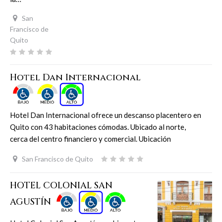
San
Francisco de
Quito
Hotel Dan Internacional
Hotel Dan Internacional ofrece un descanso placentero en
Quito con 43 habitaciones cómodas. Ubicado al norte,
cerca del centro financiero y comercial. Ubicación
San Francisco de Quito
HOTEL COLONIAL SAN
AGUSTÍN