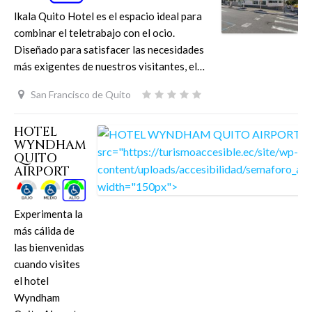
Ikala Quito Hotel es el espacio ideal para
combinar el teletrabajo con el ocio.
Diseñado para satisfacer las necesidades
más exigentes de nuestros visitantes, el…
San Francisco de Quito
HOTEL
WYNDHAM
QUITO
AIRPORT
Experimenta la
más cálida de
las bienvenidas
cuando visites
el hotel
Wyndham