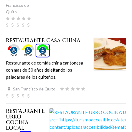
Francisco de
Quito
RESTAURANTE CASA CHINA
Restaurante de comida china cantonesa
con mas de 50 años deleitando los
paladares de los quiteños.
San Francisco de Quito
RESTAURANTE
URKO
COCINA
LOCAL