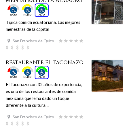
MENESTRAS DE LA ALMAGRO
Típica comida ecuatoriana. Las mejores
menestras de la cápital
San Francisco de Quito
RESTAURANTE EL TACONAZO
El Taconazo con 32 años de experiencia,
es uno de los restaurantes de comida
mexicana que le ha dado un toque
diferente a la cultura…
San Francisco de Quito