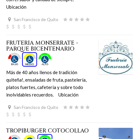
Ubicación
San Francisco de Quito
FRUTERÍA MONSERRATE -
PARQUE BICENTENARIO
Más de 40 años llenos de tradición
quiteña!, ensaladas de fruta, pastelería,
platos fuertes, cafetería y sobre todo
inolvidables recuerdos. Ubicación
San Francisco de Quito
TROPIBURGER COTOCOLLAO