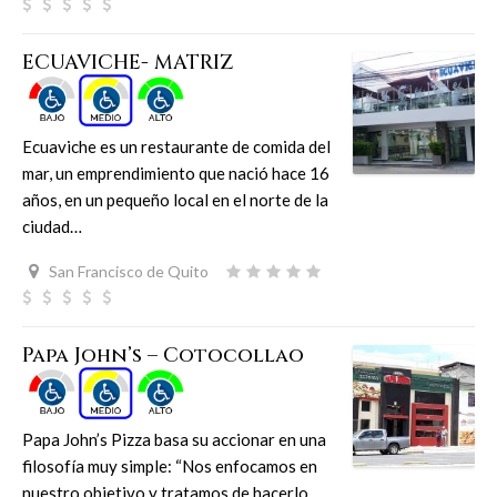
ECUAVICHE- MATRIZ
Ecuaviche es un restaurante de comida del
mar, un emprendimiento que nació hace 16
años, en un pequeño local en el norte de la
ciudad…
San Francisco de Quito
Papa John’s – Cotocollao
Papa John’s Pizza basa su accionar en una
filosofía muy simple: “Nos enfocamos en
nuestro objetivo y tratamos de hacerlo