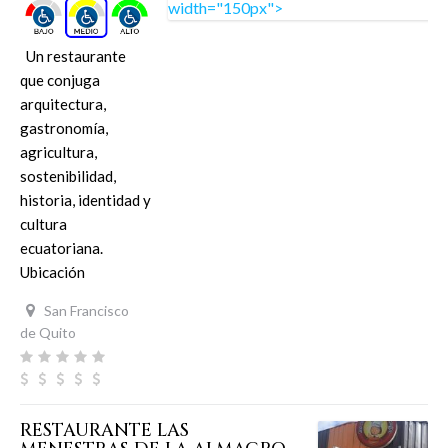
Un restaurante
que conjuga
arquitectura,
gastronomía,
agricultura,
sostenibilidad,
historia, identidad y
cultura
ecuatoriana.
Ubicación
San Francisco
de Quito
RESTAURANTE LAS