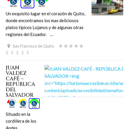
Un exquisito lugar en el corazón de Quito,
donde encontramos los mas deliciosos
platos típicos Lojanos y de algunas otras
regiones del Ecuador. …
San Francisco de Quito
JUAN
VALDEZ
CAFÉ –
REPÚBLICA
DEL
SALVADOR
Situado en la
cordillera de los
Andes,