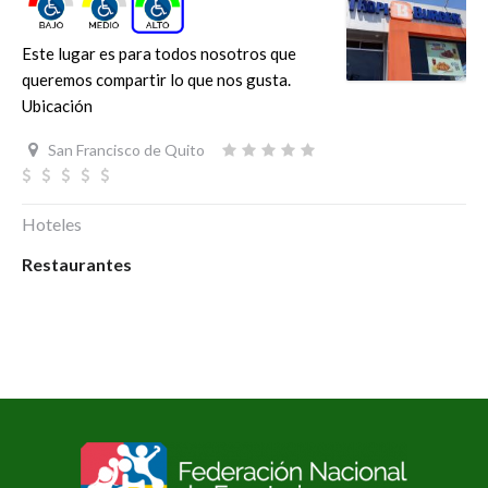
Este lugar es para todos nosotros que
queremos compartir lo que nos gusta.
Ubicación
San Francisco de Quito
Hoteles
Restaurantes