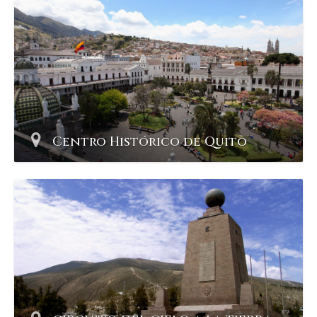
Centro Histórico de Quito