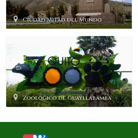
Ciudad Mitad del Mundo
Zoológico de Guayllabamba