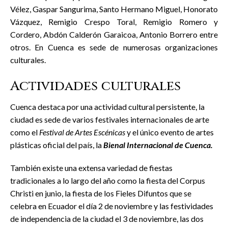
Vélez, Gaspar Sangurima, Santo Hermano Miguel, Honorato
Vázquez, Remigio Crespo Toral, Remigio Romero y
Cordero, Abdón Calderón Garaicoa, Antonio Borrero entre
otros. En Cuenca es sede de numerosas organizaciones
culturales.
Actividades culturales
Cuenca destaca por una actividad cultural persistente, la
ciudad es sede de varios festivales internacionales de arte
como el
Festival de Artes Escénicas
y el único evento de artes
plásticas oficial del país, la
Bienal Internacional de Cuenca.
También existe una extensa variedad de fiestas
tradicionales a lo largo del año como la fiesta del Corpus
Christi en junio, la fiesta de los Fieles Difuntos que se
celebra en Ecuador el día 2 de noviembre y las festividades
de independencia de la ciudad el 3 de noviembre, las dos