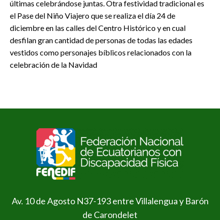
últimas celebrándose juntas. Otra festividad tradicional es
el Pase del Niño Viajero que se realiza el día 24 de
diciembre en las calles del Centro Histórico y en cual
desfilan gran cantidad de personas de todas las edades
vestidos como personajes bíblicos relacionados con la
celebración de la Navidad
Av. 10 de Agosto N37-193 entre Villalengua y Barón
de Carondelet