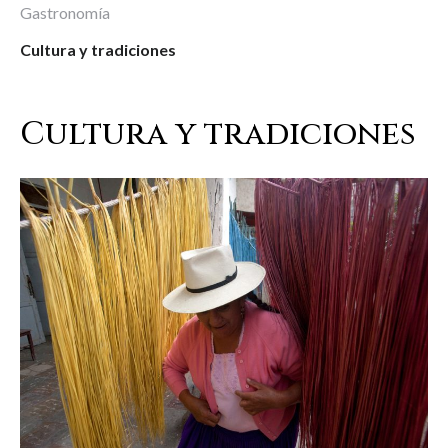
Gastronomía
Cultura y tradiciones
Cultura y tradiciones