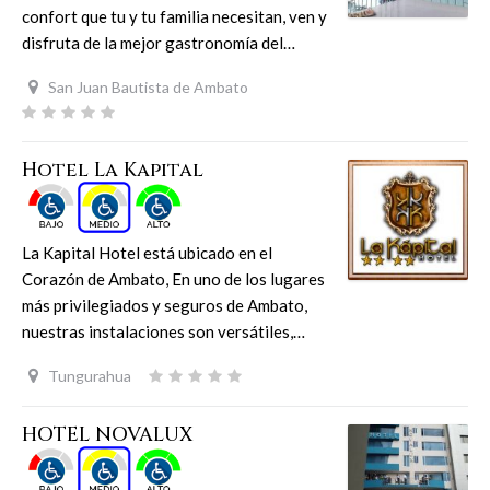
confort que tu y tu familia necesitan, ven y
disfruta de la mejor gastronomía del…
San Juan Bautista de Ambato
Hotel La Kapital
La Kapital Hotel está ubicado en el
Corazón de Ambato, En uno de los lugares
más privilegiados y seguros de Ambato,
nuestras instalaciones son versátiles,…
Tungurahua
HOTEL NOVALUX