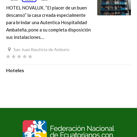
HOTEL NOVALUX, “El placer de un buen
descanso” la casa creada especialmente
para brindar una Autentica Hospitalidad
Ambateña, pone a su completa disposición
sus instalaciones…
San Juan Bautista de Ambato
Hoteles