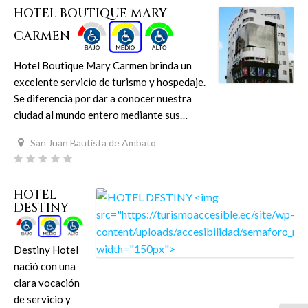
HOTEL BOUTIQUE MARY
CARMEN
Hotel Boutique Mary Carmen brinda un
excelente servicio de turismo y hospedaje.
Se diferencia por dar a conocer nuestra
ciudad al mundo entero mediante sus…
San Juan Bautista de Ambato
HOTEL
DESTINY
Destiny Hotel
nació con una
clara vocación
de servicio y