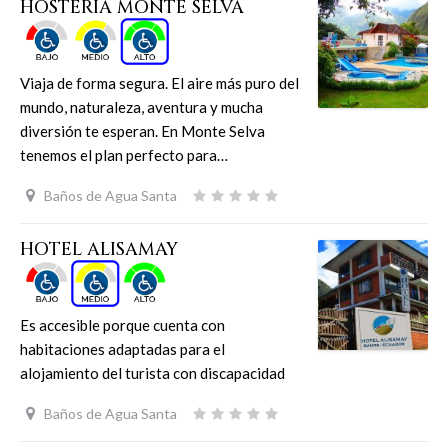
HOSTERÍA MONTE SELVA
Viaja de forma segura. El aire más puro del
mundo, naturaleza, aventura y mucha
diversión te esperan. En Monte Selva
tenemos el plan perfecto para…
Baños de Agua Santa
HOTEL ALISAMAY
Es accesible porque cuenta con
habitaciones adaptadas para el
alojamiento del turista con discapacidad
Baños de Agua Santa