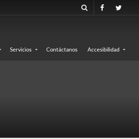
Buscar
Servicios
Contáctanos
Accesibilidad