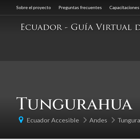
Sobre el proyecto
Preguntas frecuentes
Capacitaciones
Tungurahua
Ecuador Accesible
Andes
Tungur