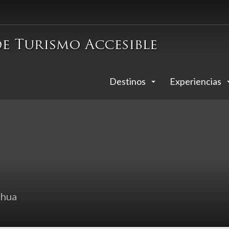
Destinos
Experiencias
ahua