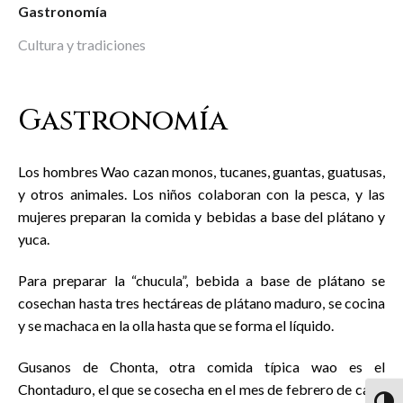
Gastronomía
Cultura y tradiciones
Gastronomía
Los hombres Wao cazan monos, tucanes, guantas, guatusas,
y otros animales. Los niños colaboran con la pesca, y las
mujeres preparan la comida y bebidas a base del plátano y
yuca.
Para preparar la “chucula”, bebida a base de plátano se
cosechan hasta tres hectáreas de plátano maduro, se cocina
y se machaca en la olla hasta que se forma el líquido.
Gusanos de Chonta, otra comida típica wao es el
Chontaduro, el que se cosecha en el mes de febrero de cada