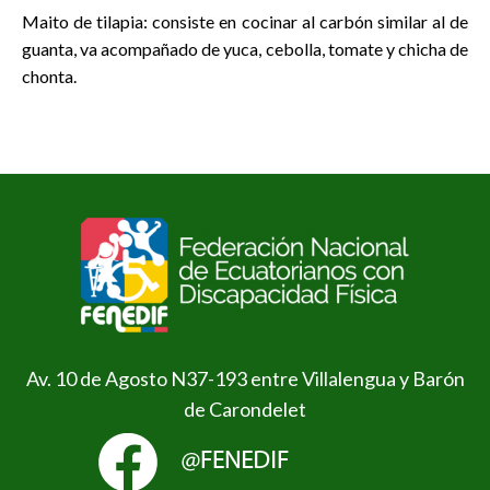
Maito de tilapia: consiste en cocinar al carbón similar al de
guanta, va acompañado de yuca, cebolla, tomate y chicha de
chonta.
Av. 10 de Agosto N37-193 entre Villalengua y Barón
de Carondelet