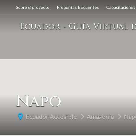
Sobre el proyecto
Preguntas frecuentes
Capacitaciones
Napo
Ecuador Accesible
Amazonía
Nap