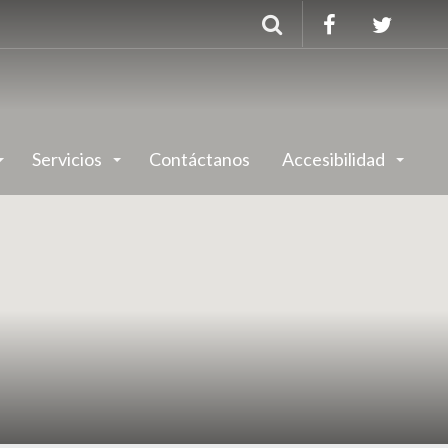
Buscar
Servicios
Contáctanos
Accesibilidad