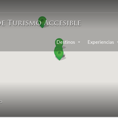
Destinos
Experiencias
o