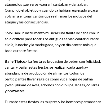
ataque, los guerreros waorani cantaban y danzaban.
Cumplido el objetivo y cuando ya habían regresado a casa
volvían a entonar cantos que reafirman los motivos del
ataque y las consecuencias.
Solo usan un instrumento musical: una flauta de caña con un
solo orificio para tocar. Los antiguos sabían cantar durante
el día, la noche y la madrugada, hoy en día cantan más que
todo durante fiestas.
Baile Típico.-
La fiesta es la ocasión de beber con felicidad,
cantar y bailar estas fiestas se realizan cada que hay
abundancia de producción de alimentos todos los
participantes llevan regalos como yuca, hojas de palma
joven, plumas de aves, adornos con dibujos, lanzas, collares
y brazaletes.
Durante estas fiestas las mujeres y los hombres permanecen