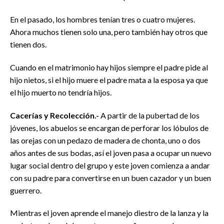
En el pasado, los hombres tenían tres o cuatro mujeres.
Ahora muchos tienen solo una, pero también hay otros que
tienen dos.
Cuando en el matrimonio hay hijos siempre el padre pide al
hijo nietos, si el hijo muere el padre mata a la esposa ya que
el hijo muerto no tendría hijos.
Cacerías y Recolección.-
A partir de la pubertad de los
jóvenes, los abuelos se encargan de perforar los lóbulos de
las orejas con un pedazo de madera de chonta, uno o dos
años antes de sus bodas, así el joven pasa a ocupar un nuevo
lugar social dentro del grupo y este joven comienza a andar
con su padre para convertirse en un buen cazador y un buen
guerrero.
Mientras el joven aprende el manejo diestro de la lanza y la