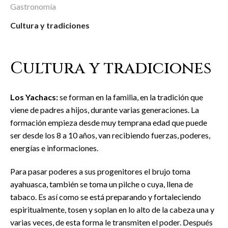
Gastronomía
Cultura y tradiciones
Cultura y tradiciones
Los Yachacs:
se forman en la familia, en la tradición que
viene de padres a hijos, durante varias generaciones. La
formación empieza desde muy temprana edad que puede
ser desde los 8 a 10 años, van recibiendo fuerzas, poderes,
energías e informaciones.
Para pasar poderes a sus progenitores el brujo toma
ayahuasca, también se toma un pilche o cuya, llena de
tabaco. Es así como se está preparando y fortaleciendo
espiritualmente, tosen y soplan en lo alto de la cabeza una y
varias veces, de esta forma le transmiten el poder. Después