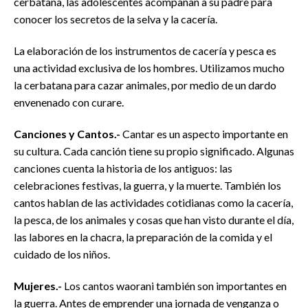
cerbatana, las adolescentes acompañan a su padre para
conocer los secretos de la selva y la cacería.
La elaboración de los instrumentos de cacería y pesca es
una actividad exclusiva de los hombres. Utilizamos mucho
la cerbatana para cazar animales, por medio de un dardo
envenenado con curare.
Canciones y Cantos.-
Cantar es un aspecto importante en
su cultura. Cada canción tiene su propio significado. Algunas
canciones cuenta la historia de los antiguos: las
celebraciones festivas, la guerra, y la muerte. También los
cantos hablan de las actividades cotidianas como la cacería,
la pesca, de los animales y cosas que han visto durante el día,
las labores en la chacra, la preparación de la comida y el
cuidado de los niños.
Mujeres.-
Los cantos waorani también son importantes en
la guerra. Antes de emprender una jornada de venganza o