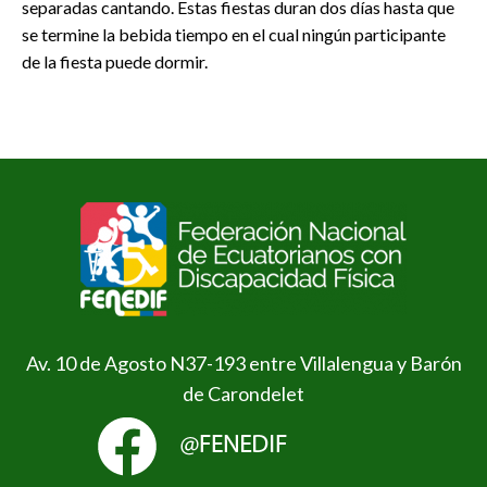
separadas cantando. Estas fiestas duran dos días hasta que
se termine la bebida tiempo en el cual ningún participante
de la fiesta puede dormir.
Av. 10 de Agosto N37-193 entre Villalengua y Barón
de Carondelet