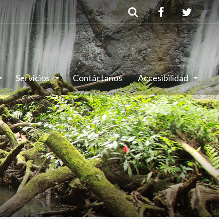
Buscar
Servicios
Contáctanos
Accesibilidad