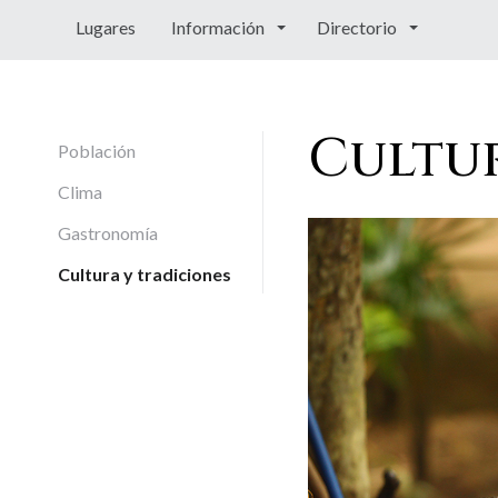
Lugares
Información
Directorio
Cultur
Población
Clima
Gastronomía
Cultura y tradiciones