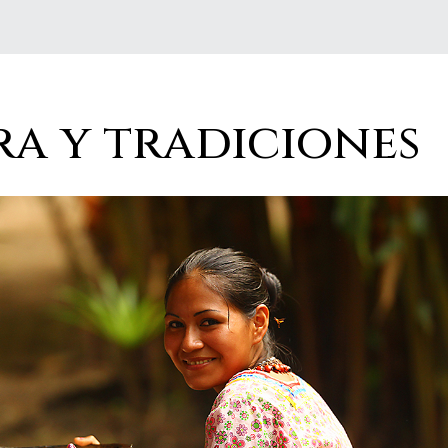
a y tradiciones