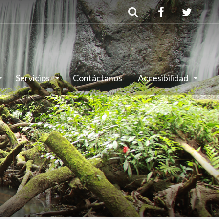
Buscar
Servicios
Contáctanos
Accesibilidad