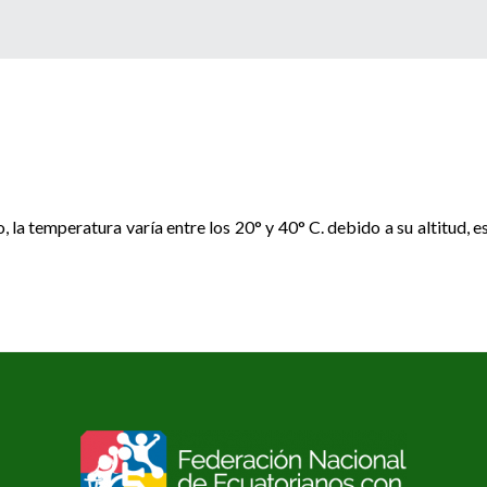
, la temperatura varía entre los 20° y 40° C. debido a su altitud, e