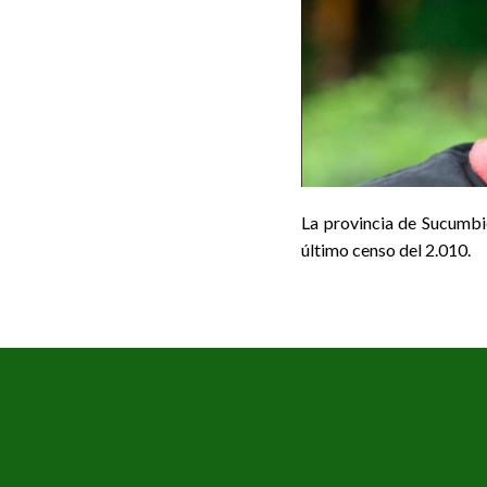
La provincia de Sucumbi
último censo del 2.010.