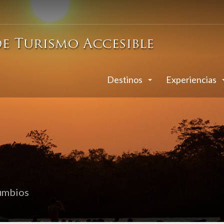
Destinos
Experiencias
umbios