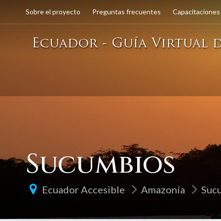
Sobre el proyecto
Preguntas frecuentes
Capacitaciones
Sucumbios
Ecuador Accesible
Amazonía
Suc