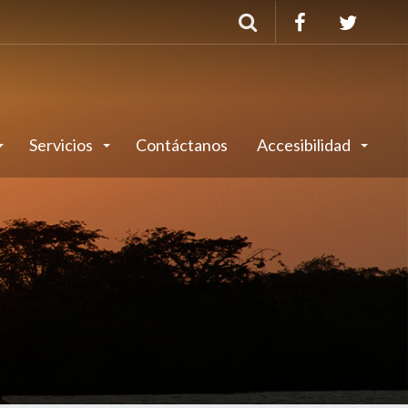
Buscar
Servicios
Contáctanos
Accesibilidad