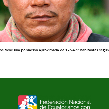
os tiene una población aproximada de 176.472 habitantes según