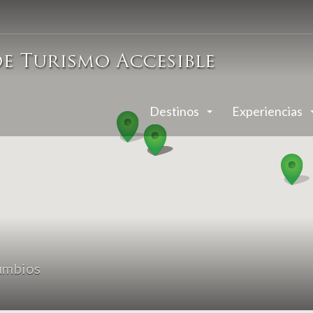
Destinos
Experiencias
umbios