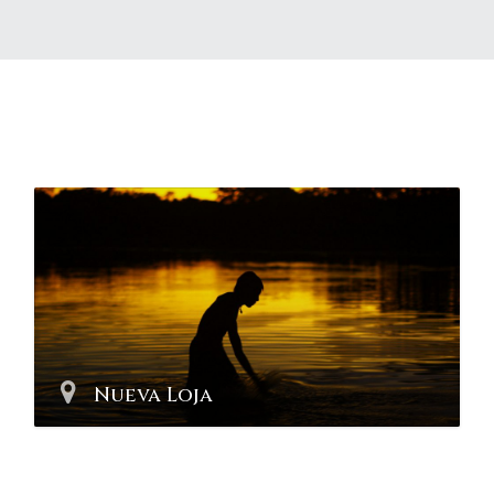
Nueva Loja