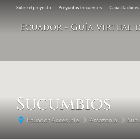
Sobre el proyecto
Preguntas frecuentes
Capacitaciones
Sucumbios
Ecuador Accesible
Amazonía
Suc