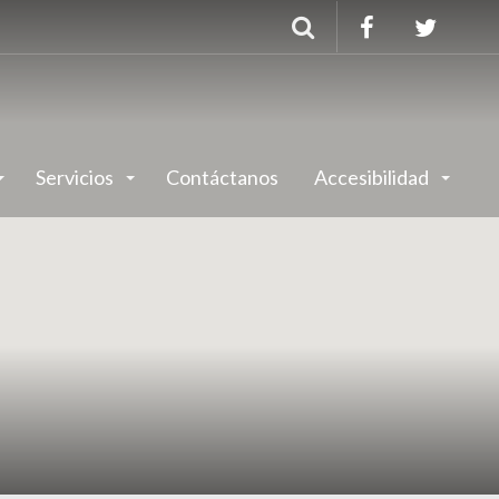
Buscar
Servicios
Contáctanos
Accesibilidad