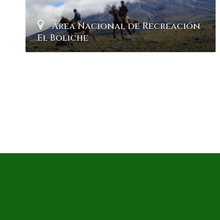
Área Nacional de Recreación
El Boliche