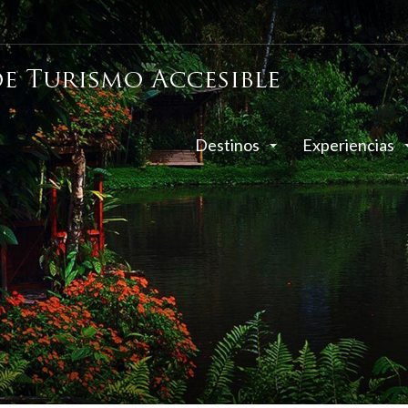
Destinos
Experiencias