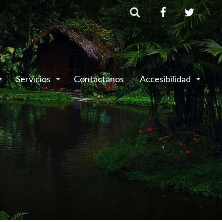
Buscar
Servicios
Contáctanos
Accesibilidad