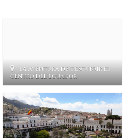
LA AVENTURA DE DESCUBRIR EL
CENTRO DEL ECUADOR