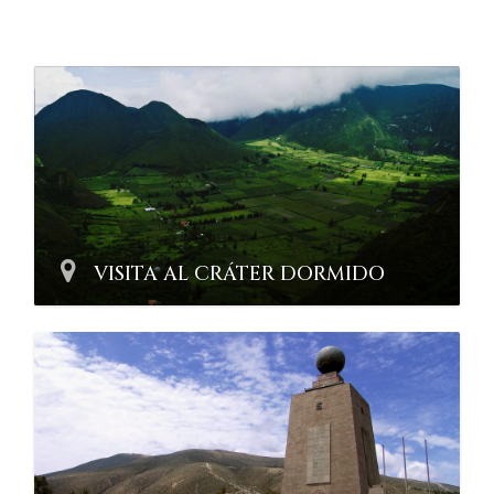
VISITA AL CRÁTER DORMIDO