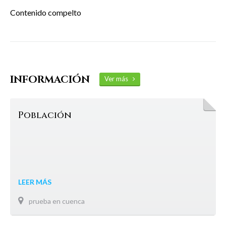
Contenido compelto
INFORMACIÓN
Ver más
Población
LEER MÁS
prueba en cuenca