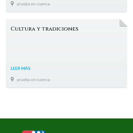
prueba en cuenca
Cultura y tradiciones
LEER MÁS
prueba en cuenca