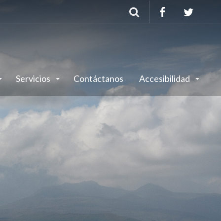
Buscar
Servicios
Contáctanos
Accesibilidad