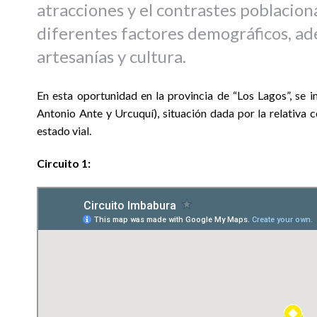
atracciones y el contrastes poblacion
diferentes factores demográficos, a
artesanías y cultura.
En esta oportunidad en la provincia de “Los Lagos”, se i
Antonio Ante y Urcuquí), situación dada por la relativa 
estado vial.
Circuito 1: