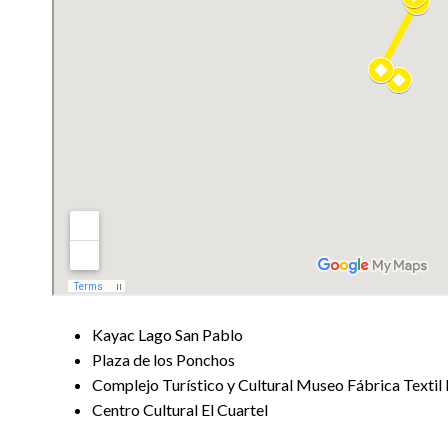
Kayac Lago San Pablo
Plaza de los Ponchos
Complejo Turístico y Cultural Museo Fábrica Texti
Centro Cultural El Cuartel