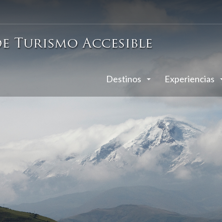
Destinos
Experiencias