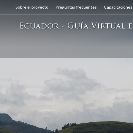
Sobre el proyecto
Preguntas frecuentes
Capacitaciones