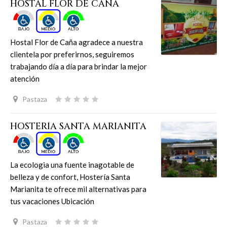
HOSTAL FLOR DE CAÑA
Hostal Flor de Caña agradece a nuestra
clientela por preferirnos, seguiremos
trabajando día a día para brindar la mejor
atención
Pastaza
HOSTERÍA SANTA MARIANITA
La ecologia una fuente inagotable de
belleza y de confort, Hostería Santa
Marianita te ofrece mil alternativas para
tus vacaciones Ubicación
Pastaza